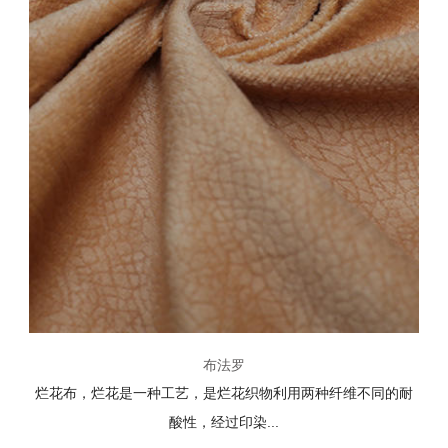
布法罗
烂花布，烂花是一种工艺，是烂花织物利用两种纤维不同的耐
酸性，经过印染...