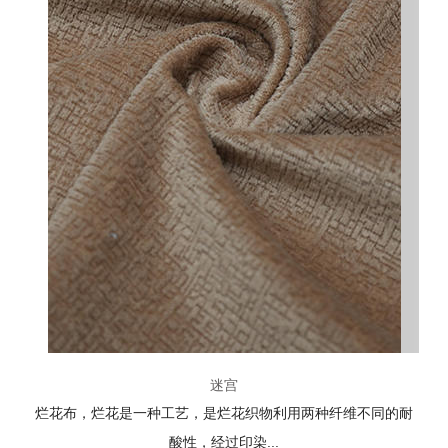
迷宫
烂花布，烂花是一种工艺，是烂花织物利用两种纤维不同的耐
酸性，经过印染...