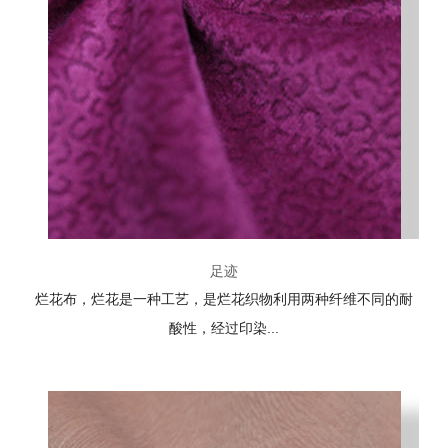
足迹
烂花布，烂花是一种工艺，是烂花织物利用两种纤维不同的耐
酸性，经过印染...