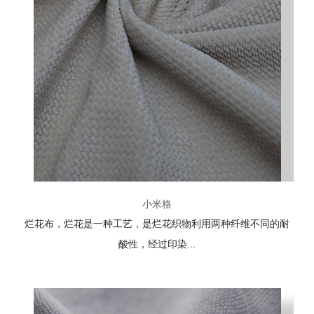
小米格
烂花布，烂花是一种工艺，是烂花织物利用两种纤维不同的耐
酸性，经过印染...