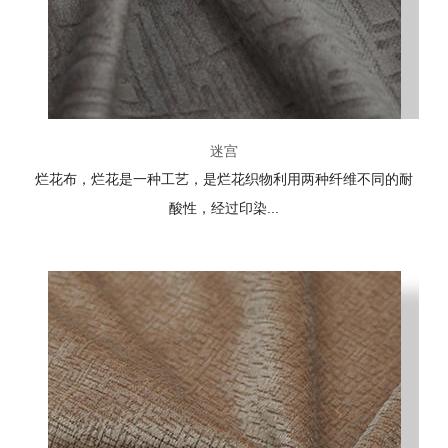
迷宫
烂花布，烂花是一种工艺，是烂花织物利用两种纤维不同的耐
酸性，经过印染...