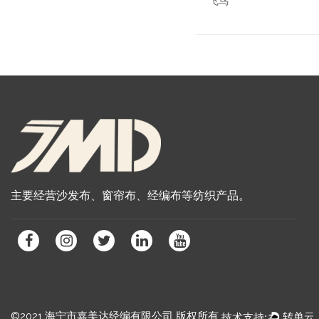
飞鸟
主要经营沙发布、窗帘布、经编布等纺织产品。
©2021 海宁市嘉美达经编有限公司 版权所有