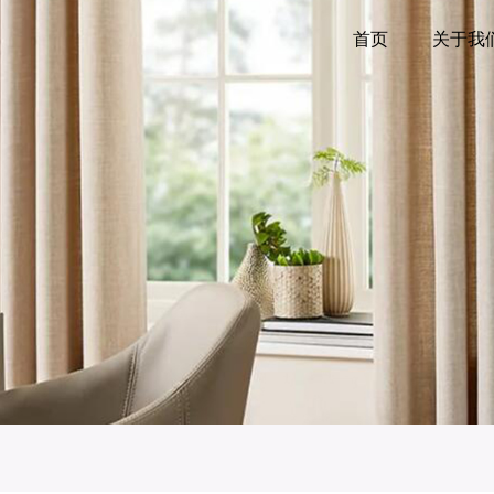
首页
关于我