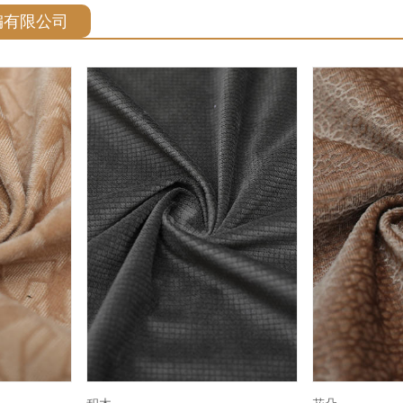
编有限公司