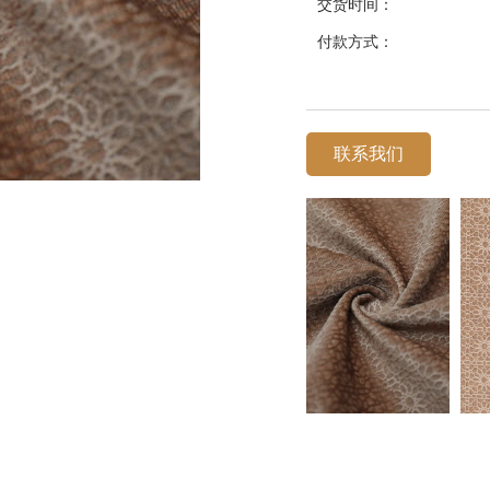
交货时间：
付款方式：
联系我们