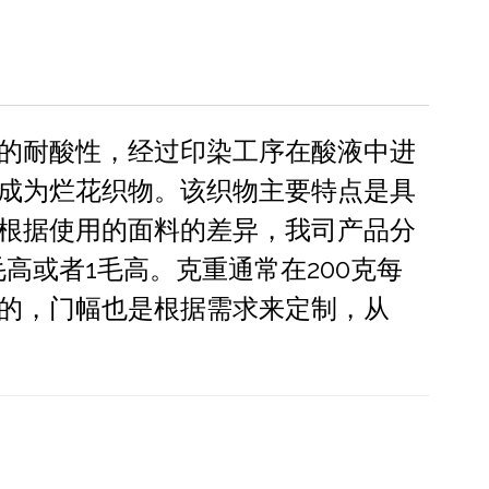
的耐酸性，经过印染工序在酸液中进
成为烂花织物。该织物主要特点是具
根据使用的面料的差异，我司产品分
高或者1毛高。克重通常在200克每
的，门幅也是根据需求来定制，从